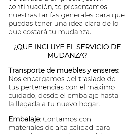
continuación, te presentamos
nuestras tarifas generales para que
puedas tener una idea clara de lo
que costará tu mudanza.
¿QUE INCLUYE EL SERVICIO DE
MUDANZA?
Transporte de muebles y enseres
:
Nos encargamos del traslado de
tus pertenencias con el máximo
cuidado, desde el embalaje hasta
la llegada a tu nuevo hogar.
Embalaje
: Contamos con
materiales de alta calidad para