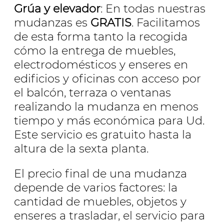
Grúa y elevador
: En todas nuestras
mudanzas es
GRATIS
. Facilitamos
de esta forma tanto la recogida
cómo la entrega de muebles,
electrodomésticos y enseres en
edificios y oficinas con acceso por
el balcón, terraza o ventanas
realizando la mudanza en menos
tiempo y más económica para Ud.
Este servicio es gratuito hasta la
altura de la sexta planta.
El precio final de una mudanza
depende de varios factores: la
cantidad de muebles, objetos y
enseres a trasladar, el servicio para