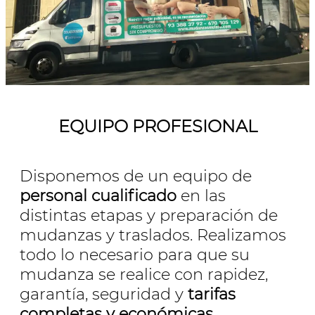
EQUIPO PROFESIONAL
Disponemos de un equipo de
personal cualificado
en las
distintas etapas y preparación de
mudanzas y traslados. Realizamos
todo lo necesario para que su
mudanza se realice con rapidez,
garantía, seguridad y
tarifas
completas y económicas
.