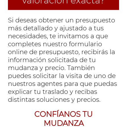
valoración exacta?
Si deseas obtener un presupuesto
más detallado y ajustado a tus
necesidades, te invitamos a que
completes nuestro formulario
online de presupuesto, recibirás la
información solicitada de tu
mudanza y precio. También
puedes solicitar la visita de uno de
nuestros agentes para que puedas
explicar tu traslado y recibas
distintas soluciones y precios.
CONFÍANOS TU
MUDANZA