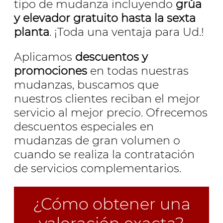
tipo de mudanza incluyendo
grúa
y elevador gratuito hasta la sexta
planta
. ¡Toda una ventaja para Ud.!
Aplicamos
descuentos y
promociones
en todas nuestras
mudanzas, buscamos que
nuestros clientes reciban el mejor
servicio al mejor precio. Ofrecemos
descuentos especiales en
mudanzas de gran volumen o
cuando se realiza la contratación
de servicios complementarios.
¿Cómo obtener una