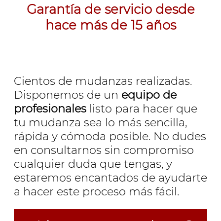
Garantía de servicio desde
hace más de 15 años
Cientos de mudanzas realizadas.
Disponemos de un
equipo de
profesionales
listo para hacer que
tu mudanza sea lo más sencilla,
rápida y cómoda posible. No dudes
en consultarnos sin compromiso
cualquier duda que tengas, y
estaremos encantados de ayudarte
a hacer este proceso más fácil.