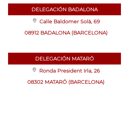
DELEGACIÓN BADALONA
Calle Baldomer Solà, 69
08912 BADALONA (BARCELONA)
DELEGACIÓN MATARÓ
Ronda President Irla, 26
08302 MATARÓ (BARCELONA)