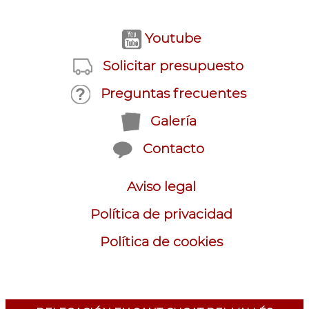
Youtube
Solicitar presupuesto
Preguntas frecuentes
Galería
Contacto
Aviso legal
Política de privacidad
Política de cookies