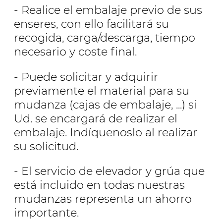
- Realice el embalaje previo de sus
enseres, con ello facilitará su
recogida, carga/descarga, tiempo
necesario y coste final.
- Puede solicitar y adquirir
previamente el material para su
mudanza (cajas de embalaje, ...) si
Ud. se encargará de realizar el
embalaje. Indíquenoslo al realizar
su solicitud.
- El servicio de elevador y grúa que
está incluido en todas nuestras
mudanzas representa un ahorro
importante.