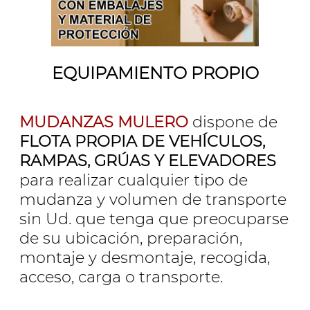
EQUIPAMIENTO PROPIO
MUDANZAS MULERO
dispone de
FLOTA PROPIA DE VEHÍCULOS,
RAMPAS, GRÚAS Y ELEVADORES
para realizar cualquier tipo de
mudanza y volumen de transporte
sin Ud. que tenga que preocuparse
de su ubicación, preparación,
montaje y desmontaje, recogida,
acceso, carga o transporte.