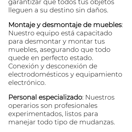
garantizar que todos tus objetos
lleguen a su destino sin daños.
Montaje y desmontaje de muebles
:
Nuestro equipo está capacitado
para desmontar y montar tus
muebles, asegurando que todo
quede en perfecto estado.
Conexión y desconexión de
electrodomésticos y equipamiento
electrónico.
Personal especializado
: Nuestros
operarios son profesionales
experimentados, listos para
manejar todo tipo de mudanzas.