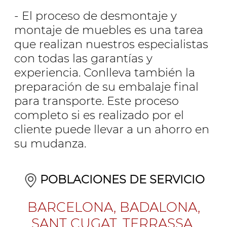
- El proceso de desmontaje y
montaje de muebles es una tarea
que realizan nuestros especialistas
con todas las garantías y
experiencia. Conlleva también la
preparación de su embalaje final
para transporte. Este proceso
completo si es realizado por el
cliente puede llevar a un ahorro en
su mudanza.
POBLACIONES DE SERVICIO
BARCELONA, BADALONA,
SANT CUGAT, TERRASSA,