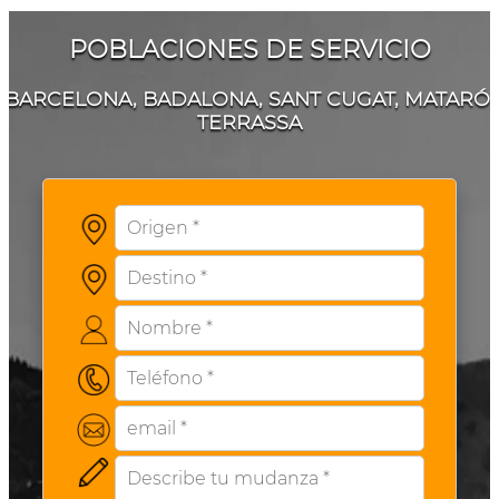
POBLACIONES DE SERVICIO
BARCELONA, BADALONA, SANT CUGAT, MATARÓ,
TERRASSA