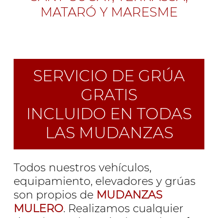
MATARÓ Y MARESME
SERVICIO DE GRÚA
GRATIS
INCLUIDO EN TODAS
LAS MUDANZAS
Todos nuestros vehículos,
equipamiento, elevadores y grúas
son propios de
MUDANZAS
MULERO
. Realizamos cualquier