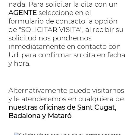
nada. Para solicitar la cita con un
AGENTE
seleccione en el
formulario de contacto la opción
de "SOLICITAR VISITA", al recibir su
solicitud nos pondremos
inmediatamente en contacto con
Ud. para confirmar su cita en fecha
y hora.
Alternativamente puede visitarnos
y le atenderemos en cualquiera de
nuestras oficinas de Sant Cugat,
Badalona y Mataró
.