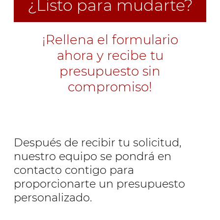
¿Listo para mudarte?
¡Rellena el formulario
ahora y recibe tu
presupuesto sin
compromiso!
Después de recibir tu solicitud,
nuestro equipo se pondrá en
contacto contigo para
proporcionarte un presupuesto
personalizado.