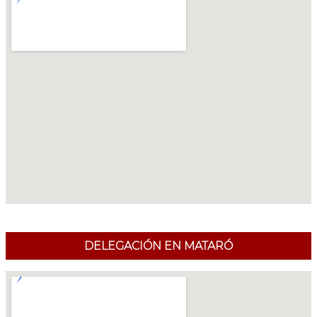
DELEGACIÓN EN MATARÓ