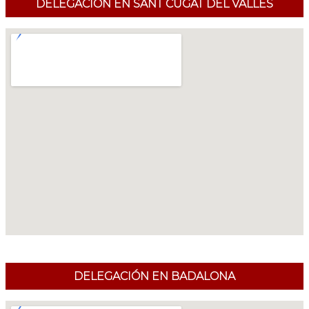
DELEGACIÓN EN SANT CUGAT DEL VALLÉS
DELEGACIÓN EN BADALONA