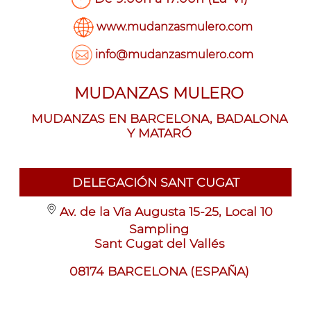
www.mudanzasmulero.com
info@mudanzasmulero.com
MUDANZAS MULERO
MUDANZAS EN BARCELONA, BADALONA
Y MATARÓ
DELEGACIÓN SANT CUGAT
Av. de la Vía Augusta 15-25, Local 10
Sampling
Sant Cugat del Vallés
08174 BARCELONA (ESPAÑA)