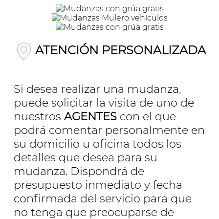
ATENCIÓN PERSONALIZADA
Si desea realizar una mudanza,
puede solicitar la visita de uno de
nuestros
AGENTES
con el que
podrá comentar personalmente en
su domicilio u oficina todos los
detalles que desea para su
mudanza. Dispondrá de
presupuesto inmediato y fecha
confirmada del servicio para que
no tenga que preocuparse de