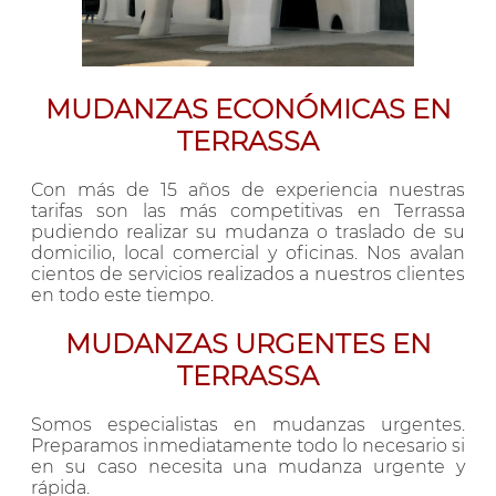
MUDANZAS ECONÓMICAS EN
TERRASSA
Con más de 15 años de experiencia nuestras
tarifas son las más competitivas en Terrassa
pudiendo realizar su mudanza o traslado de su
domicilio, local comercial y oficinas. Nos avalan
cientos de servicios realizados a nuestros clientes
en todo este tiempo.
MUDANZAS URGENTES EN
TERRASSA
Somos especialistas en mudanzas urgentes.
Preparamos inmediatamente todo lo necesario si
en su caso necesita una mudanza urgente y
rápida.