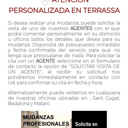
ATENCIÓN
PERSONALIZADA EN TERRASSA
Si desea realizar una mudanza, puede solicitar la
visita de uno de nuestros
AGENTES
con el que
podrá comentar personalmente en su domicilio
u oficina todos los detalles que desea para su
mudanza. Dispondrá de presupuesto inmediato
y fecha confirmada del servicio para que no
tenga que preocuparse de nada. Para solicitar la
cita con un
AGENTE
seleccione en el formulario
de contacto la opción de "SOLICITAR VISITA DE
UN AGENTE", al recibir su solicitud nos
pondremos inmediatamente en contacto con
Ud. para confirmar su cita en fecha y hora.
Alternativamente puede visitarnos en cualquiera
de nuestras oficinas ubicadas en : Sant Cugat,
Badalona y Mataró.