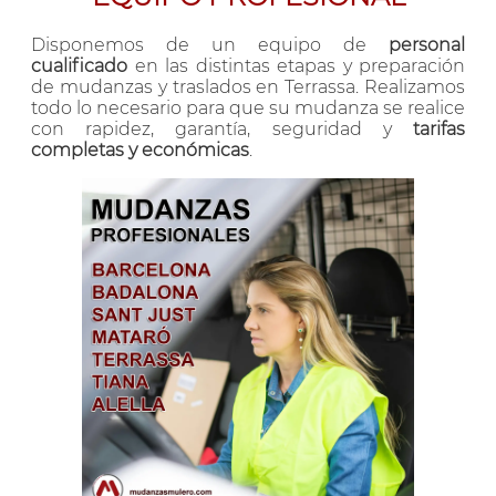
Disponemos de un equipo de
personal
cualificado
en las distintas etapas y preparación
de mudanzas y traslados en Terrassa. Realizamos
todo lo necesario para que su mudanza se realice
con rapidez, garantía, seguridad y
tarifas
completas y económicas
.