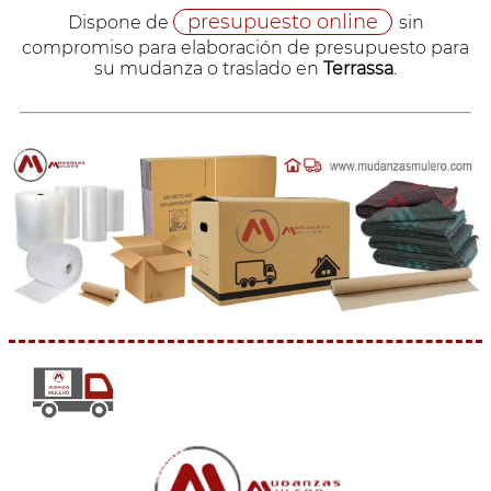
presupuesto online
Dispone de
sin
compromiso para elaboración de presupuesto para
su mudanza o traslado en
Terrassa
.