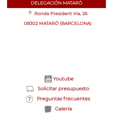
DELEGACIÓN MATARÓ
Ronda President Irla, 26
08302 MATARÓ (BARCELONA)
Youtube
Solicitar presupuesto
Preguntas frecuentes
Galería