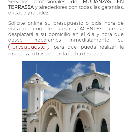
Servicios profesionales de
MUDANZAS EN
TERRASSA
y alrededores con todas las garantías,
eficacia y rapidez.
Solicite online su presupuesto o pida hora de
visita de uno de nuestros AGENTES que se
desplazará a su domicilio en el dia y hora que
desee. Preparamos inmediatamente su
presupuesto
para que pueda realizar la
mudanza o traslado en la fecha deseada.