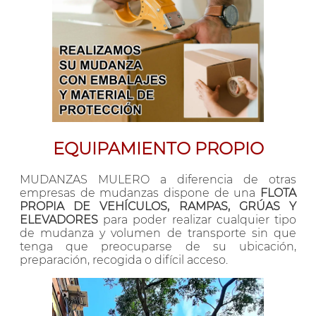
EQUIPAMIENTO PROPIO
MUDANZAS MULERO a diferencia de otras
empresas de mudanzas dispone de una
FLOTA
PROPIA DE VEHÍCULOS, RAMPAS, GRÚAS Y
ELEVADORES
para poder realizar cualquier tipo
de mudanza y volumen de transporte sin que
tenga que preocuparse de su ubicación,
preparación, recogida o difícil acceso.