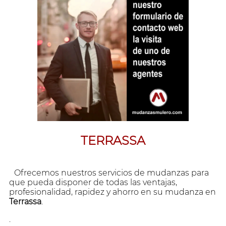
TERRASSA
Ofrecemos nuestros servicios de mudanzas para
que pueda disponer de todas las ventajas,
profesionalidad, rapidez y ahorro en su mudanza en
Terrassa
.
.