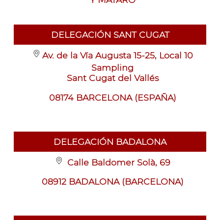
DELEGACIÓN SANT CUGAT
Av. de la Vía Augusta 15-25, Local 10
Sampling
Sant Cugat del Vallés
08174 BARCELONA (ESPAÑA)
DELEGACIÓN BADALONA
Calle Baldomer Solà, 69
08912 BADALONA (BARCELONA)