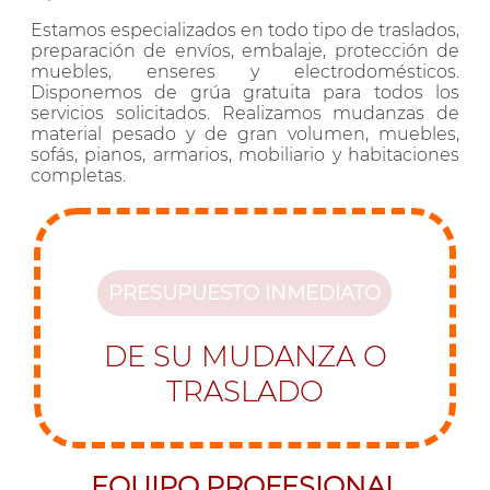
Estamos especializados en todo tipo de traslados,
preparación de envíos, embalaje, protección de
muebles, enseres y electrodomésticos.
Disponemos de grúa gratuita para todos los
servicios solicitados. Realizamos mudanzas de
material pesado y de gran volumen, muebles,
sofás, pianos, armarios, mobiliario y habitaciones
completas.
PRESUPUESTO INMEDIATO
DE SU MUDANZA O
TRASLADO
EQUIPO PROFESIONAL