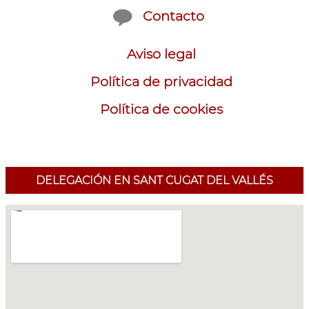
Contacto
Aviso legal
Política de privacidad
Política de cookies
DELEGACIÓN EN SANT CUGAT DEL VALLÉS