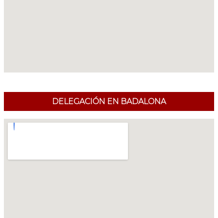
DELEGACIÓN EN BADALONA